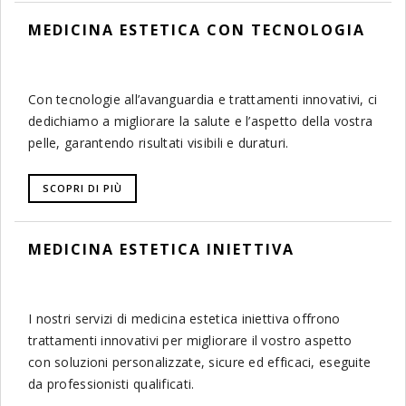
MEDICINA ESTETICA CON TECNOLOGIA
Con tecnologie all’avanguardia e trattamenti innovativi, ci
dedichiamo a migliorare la salute e l’aspetto della vostra
pelle, garantendo risultati visibili e duraturi.
SCOPRI DI PIÙ
MEDICINA ESTETICA INIETTIVA
I nostri servizi di medicina estetica iniettiva offrono
trattamenti innovativi per migliorare il vostro aspetto
con soluzioni personalizzate, sicure ed efficaci, eseguite
da professionisti qualificati.