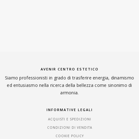
AVENIR CENTRO ESTETICO
Siamo professionisti in grado di trasferire energia, dinamismo
ed entusiasmo nella ricerca della bellezza come sinonimo di
armonia.
INFORMATIVE LEGALI
ACQUISTI E SPEDIZIONI
CONDIZIONI DI VENDITA
COOKIE POLICY