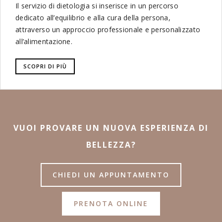
Il servizio di dietologia si inserisce in un percorso
dedicato all’equilibrio e alla cura della persona,
attraverso un approccio professionale e personalizzato
all’alimentazione.
SCOPRI DI PIÙ
VUOI PROVARE UN NUOVA ESPERIENZA DI
BELLEZZA?
CHIEDI UN APPUNTAMENTO
PRENOTA ONLINE