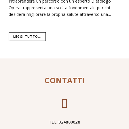
Intraprendere un percorso con un esperto Dietologo
Opera rappresenta una scelta fondamentale per chi
desidera migliorare la propria salute attraverso una...
LEGGI TUTTO...
CONTATTI
TEL.
024880628