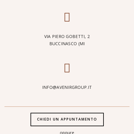
VIA PIERO GOBETTI, 2
BUCCINASCO (MI
INFO@AVENIRGROUP.IT
CHIEDI UN APPUNTAMENTO
oppure