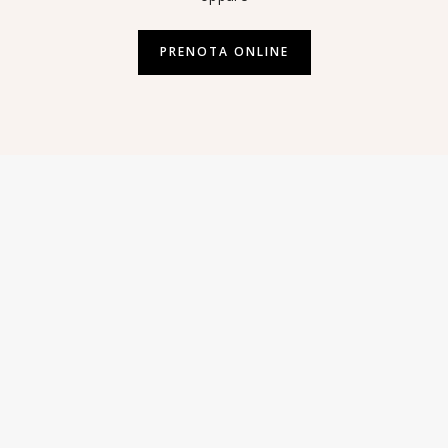
PRENOTA ONLINE