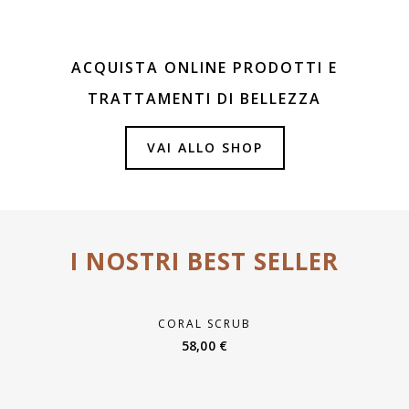
ACQUISTA ONLINE PRODOTTI E
TRATTAMENTI DI BELLEZZA
VAI ALLO SHOP
I NOSTRI BEST SELLER
CORAL SCRUB
58,00
€