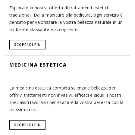
Esplorate la nostra offerta di trattamenti estetici
tradizionali. Dalla manicure alla pedicure, ogni servizio è
pensato per valorizzare la vostra bellezza naturale in un
ambiente rilassante e accogliente.
SCOPRI DI PIÙ
MEDICINA ESTETICA
La medicina estetica combina scienza e bellezza per
offrirvi trattamenti non invasivi, efficaci e sicuri. I nostri
specialisti lavorano per esaltare la vostra bellezza con la
massima cura.
SCOPRI DI PIÙ