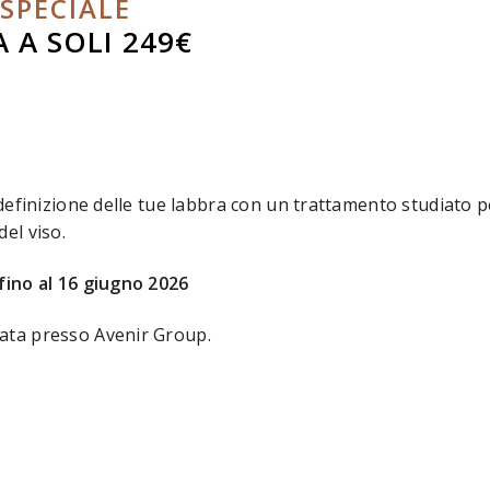
SPECIALE
A A SOLI 249€
a definizione delle tue labbra con un trattamento studiato
el viso.
fino al 16 giugno 2026
ata presso Avenir Group.