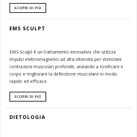
SCOPRI DI PIÙ
EMS SCULPT
EMS Sculpt è un trattamento innovativo che utilizza
impulsi elettromagnetici ad alta intensità per stimolare
contrazioni muscolari profonde, aiutando a tonificare il
corpo e migliorare la definizione muscolare in modo
rapido ed efficace.
SCOPRI DI PIÙ
DIETOLOGIA