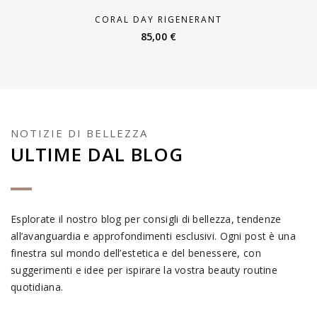
CORAL DAY RIGENERANT
85,00
€
NOTIZIE DI BELLEZZA
ULTIME DAL BLOG
Esplorate il nostro blog per consigli di bellezza, tendenze
all’avanguardia e approfondimenti esclusivi. Ogni post è una
finestra sul mondo dell’estetica e del benessere, con
suggerimenti e idee per ispirare la vostra beauty routine
quotidiana.