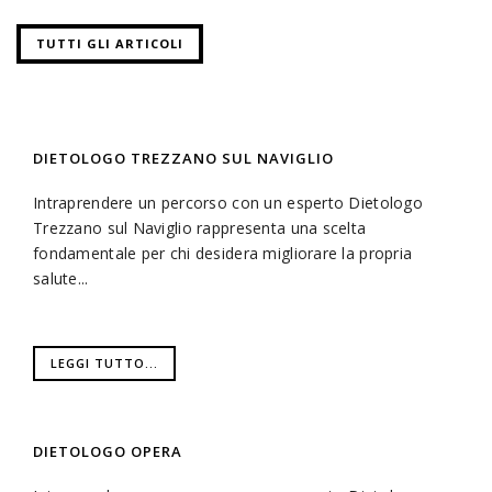
TUTTI GLI ARTICOLI
DIETOLOGO TREZZANO SUL NAVIGLIO
Intraprendere un percorso con un esperto Dietologo
Trezzano sul Naviglio rappresenta una scelta
fondamentale per chi desidera migliorare la propria
salute...
LEGGI TUTTO...
DIETOLOGO OPERA