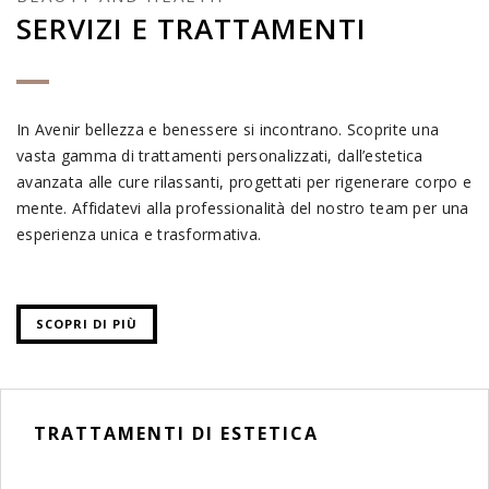
SERVIZI E TRATTAMENTI
In Avenir bellezza e benessere si incontrano. Scoprite una
vasta gamma di trattamenti personalizzati, dall’estetica
avanzata alle cure rilassanti, progettati per rigenerare corpo e
mente. Affidatevi alla professionalità del nostro team per una
esperienza unica e trasformativa.
SCOPRI DI PIÙ
TRATTAMENTI DI ESTETICA