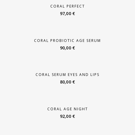
CORAL PERFECT
97,00
€
CORAL PROBIOTIC AGE SERUM
90,00
€
CORAL SERUM EYES AND LIPS
80,00
€
CORAL AGE NIGHT
92,00
€