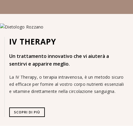
IV THERAPY
Un trattamento innovativo che vi aiuterà a
sentirvi e apparire meglio.
La IV Therapy, o terapia intravenosa, è un metodo sicuro
ed efficace per fornire al vostro corpo nutrienti essenziali
e vitamine direttamente nella circolazione sanguigna.
SCOPRI DI PIÙ