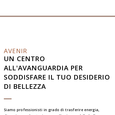
AVENIR
UN CENTRO
ALL'AVANGUARDIA PER
SODDISFARE IL TUO DESIDERIO
DI BELLEZZA
Siamo professionisti in grado di trasferire energia,