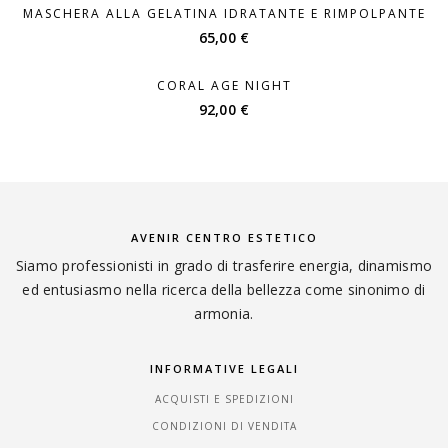
MASCHERA ALLA GELATINA IDRATANTE E RIMPOLPANTE
65,00
€
CORAL AGE NIGHT
92,00
€
AVENIR CENTRO ESTETICO
Siamo professionisti in grado di trasferire energia, dinamismo
ed entusiasmo nella ricerca della bellezza come sinonimo di
armonia.
INFORMATIVE LEGALI
ACQUISTI E SPEDIZIONI
CONDIZIONI DI VENDITA