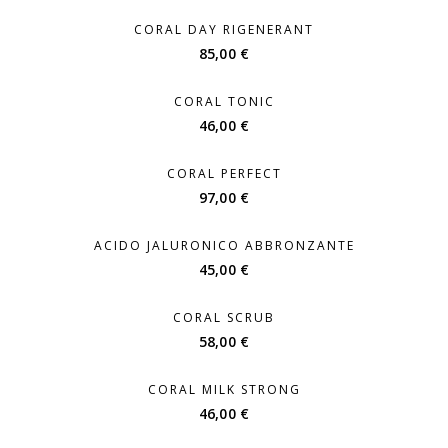
CORAL DAY RIGENERANT
85,00
€
CORAL TONIC
46,00
€
CORAL PERFECT
97,00
€
ACIDO JALURONICO ABBRONZANTE
45,00
€
CORAL SCRUB
58,00
€
CORAL MILK STRONG
46,00
€